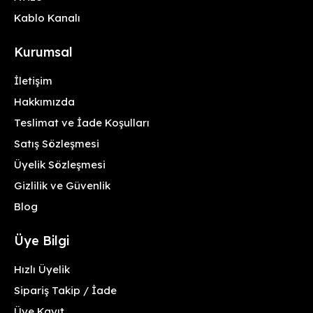
Kablo Kanalı
Kurumsal
İletişim
Hakkımızda
Teslimat ve İade Koşulları
Satış Sözleşmesi
Üyelik Sözleşmesi
Gizlilik ve Güvenlik
Blog
Üye Bilgi
Hızlı Üyelik
Sipariş Takip / İade
Üye Kayıt