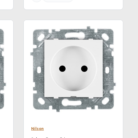
Nilson