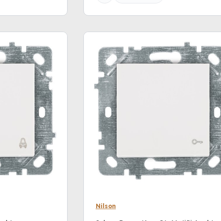
Nilson