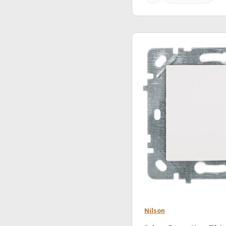
Nilson