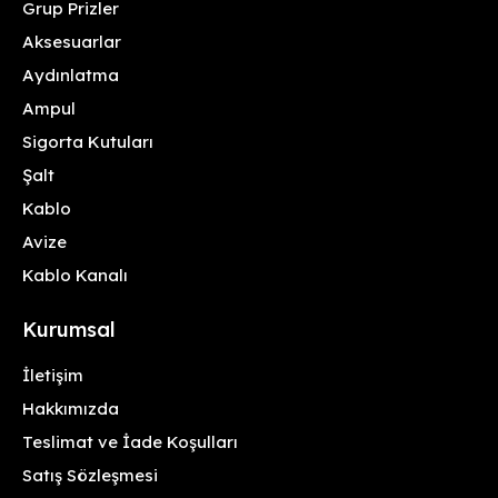
Grup Prizler
Aksesuarlar
Aydınlatma
Ampul
Sigorta Kutuları
Şalt
Kablo
Avize
Kablo Kanalı
Kurumsal
İletişim
Hakkımızda
Teslimat ve İade Koşulları
Satış Sözleşmesi