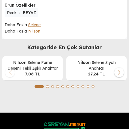
Ürün Özellikleri
Renk
:
BEYAZ
Daha Fazla
Selene
Daha Fazla
Nilson
Kategoride En Çok Satanlar
Nilson
Selene Füme
Nilson
Selene Siyah
Desenli Tekli Işıklı Anahtar
Anahtar
7,08
TL
27,24
TL