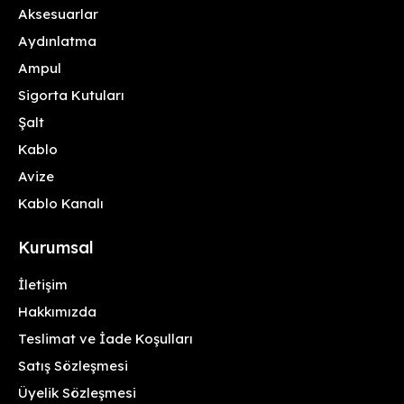
Aksesuarlar
Aydınlatma
Ampul
Sigorta Kutuları
Şalt
Kablo
Avize
Kablo Kanalı
Kurumsal
İletişim
Hakkımızda
Teslimat ve İade Koşulları
Satış Sözleşmesi
Üyelik Sözleşmesi