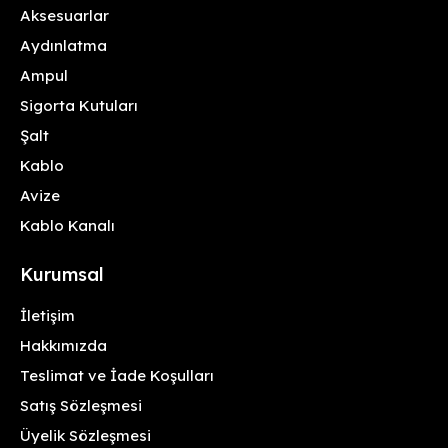
Aksesuarlar
Aydınlatma
Ampul
Sigorta Kutuları
Şalt
Kablo
Avize
Kablo Kanalı
Kurumsal
İletişim
Hakkımızda
Teslimat ve İade Koşulları
Satış Sözleşmesi
Üyelik Sözleşmesi