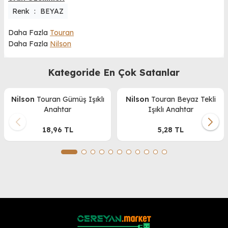
Renk
:
BEYAZ
Daha Fazla
Touran
Daha Fazla
Nilson
Kategoride En Çok Satanlar
Nilson
Touran Gümüş Işıklı
Nilson
Touran Beyaz Tekli
Anahtar
Işıklı Anahtar
18,96
TL
5,28
TL