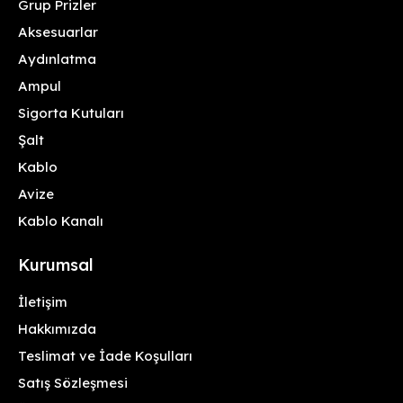
Grup Prizler
Aksesuarlar
Aydınlatma
Ampul
Sigorta Kutuları
Şalt
Kablo
Avize
Kablo Kanalı
Kurumsal
İletişim
Hakkımızda
Teslimat ve İade Koşulları
Satış Sözleşmesi