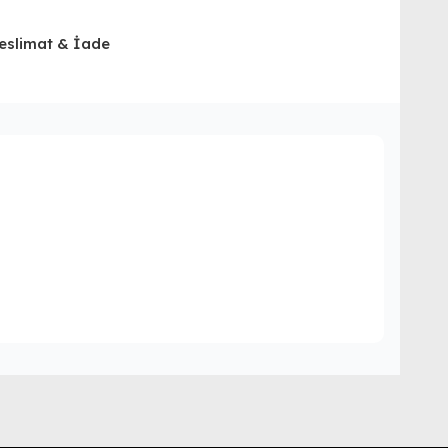
eslimat & İade