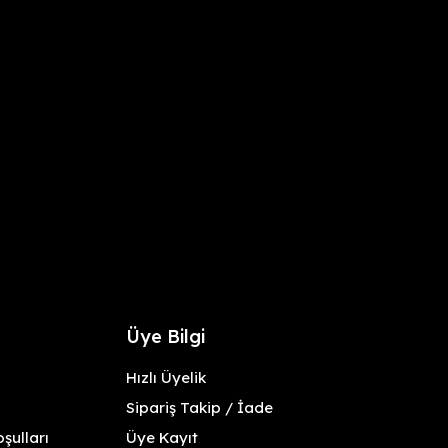
Üye Bilgi
Hızlı Üyelik
Sipariş Takip / İade
şulları
Üye Kayıt