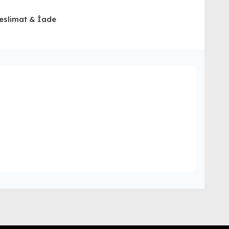
eslimat & İade