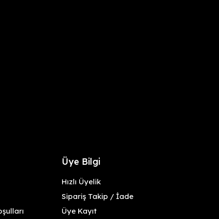
Üye Bilgi
Hızlı Üyelik
Sipariş Takip / İade
şulları
Üye Kayıt