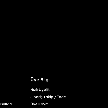
Üye Bilgi
Hızlı Üyelik
Sipariş Takip / İade
şulları
Üye Kayıt