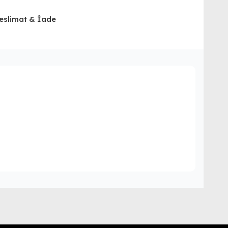
eslimat & İade