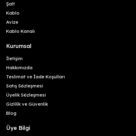
Şalt
Kablo
Avize
Kablo Kanalı
Kurumsal
İletişim
Hakkımızda
Teslimat ve İade Koşulları
Satış Sözleşmesi
Üyelik Sözleşmesi
Gizlilik ve Güvenlik
Blog
Üye Bilgi