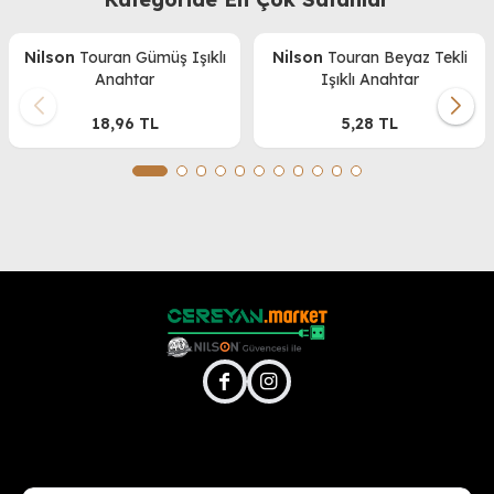
Nilson
Touran Gümüş Işıklı
Nilson
Touran Beyaz Tekli
Anahtar
Işıklı Anahtar
18,96
TL
5,28
TL
facebook
instagram