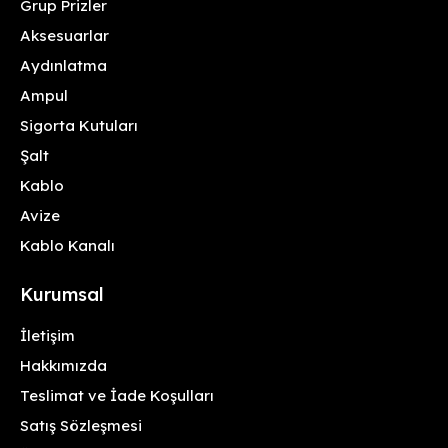
Grup Prizler
Aksesuarlar
Aydınlatma
Ampul
Sigorta Kutuları
Şalt
Kablo
Avize
Kablo Kanalı
Kurumsal
İletişim
Hakkımızda
Teslimat ve İade Koşulları
Satış Sözleşmesi