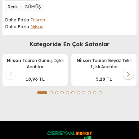
Renk
:
GÜMÜŞ
Daha Fazla
Touran
Daha Fazla
Nilson
Kategoride En Çok Satanlar
Nilson
Touran Gümüş Işıklı
Nilson
Touran Beyaz Tekli
Anahtar
Işıklı Anahtar
18,96
TL
5,28
TL