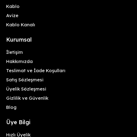
Kablo
Avize
Kablo Kanalı
Kurumsal
İletişim
Hakkımızda
Teslimat ve İade Koşulları
Satış Sözleşmesi
Üyelik Sözleşmesi
Gizlilik ve Güvenlik
Blog
Üye Bilgi
Hızlı Üyelik