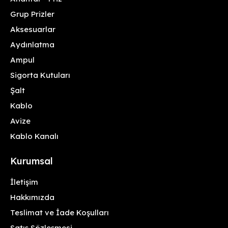
Grup Prizler
Aksesuarlar
Aydınlatma
Ampul
Sigorta Kutuları
Şalt
Kablo
Avize
Kablo Kanalı
Kurumsal
İletişim
Hakkımızda
Teslimat ve İade Koşulları
Satış Sözleşmesi